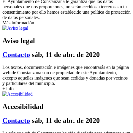
El Ayuntamiento de Constanzana te garantiza que los datos
personales que nos proporciones, no serán cecidos a terceros sin tu
consentimiento por ello hemos establecido una política de protección
de datos personales.
Más información
Aviso legal
Contacto
sáb, 11 de abr. de 2020
Los textos, documentación e imágenes que encontrarás en la página
web de Constanzana son de propiedad de este Ayuntamiento,
excepto aquellas imágenes que sean cedidas y donadas por vecinos
y particulares del municipio.
+ info
Accesibilidad
Contacto
sáb, 11 de abr. de 2020