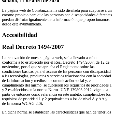
sábado, 11 de abril de 2020
La página web de Constanzana ha sido diseñada para adaptarse a un
entorno propicio para que las personas con discapacidades diferentes
puedan disfrutar igualmente de la información que proporcionamos
desde este ayuntamiento.
Accesibilidad
Real Decreto 1494/2007
La renovación de nuestra página web, se ha llevado a cabo
conforme a lo establecido por el Real Decreto 1494/2007, de 12 de
noviembre, por el que se aprueba el Reglamento sobre las
condiciones básicas para el acceso de las personas con discapacidad
a las tecnologías, productos y servicios relacionados con la sociedad
de la información y medios de comunicación social y, en
cumplimiento del mismo, se cubrieron los requisitos de prioridades 1
y 2 establecidos en la norma Norma UNE 139803:2012, vigente a
partir de entonces como referencia en este ámbito, cumpliéndose los
requisitos de prioridad 1 y 2 (equivalentes a los de nivel A y AA y
de la norma WCAG 2.0).
En dicha norma se establecen las características que han de tener los