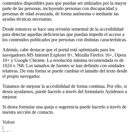
contenidos disponibles para que puedan ser utilizados por la mayor
parte de las personas, incluyendo personas con discapacidad y
personas de edad avanzada, de forma autónoma o mediante las
ayudas técnicas necesarias.
Desde entonces se hace una revisión semestral de la accesibilidad
para detectar aquellas deficiencias que puedan impedir el acceso a
los contenidos publicados por personas con distintas características.
Además, cabe destacar que el portal está optimizado para los
navegadores MS Internet Explorer 8+, Mozilla Firefox 16+, Opera
10+ y Google Chrome. La resolución mínima recomendada es de
1024 x 768. Los tamaños de fuentes se han definido con unidades
relativas. De esta forma se puede cambiar el tamaño del texto desde
el propio navegador.
Tratamos de mejorar la accesibilidad de forma continua. Por ello, si
desea ayudarnos, puede hacerlo a través del formulario Ayúdenos a
mejorar.
Si desea formular una queja o sugerencia puede hacerlo a través de
nuestra sección de contacto.
Volver
|