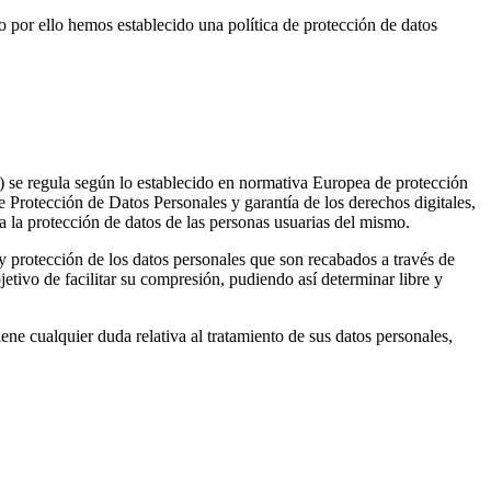
 por ello hemos establecido una política de protección de datos
se regula según lo establecido en normativa Europea de protección
otección de Datos Personales y garantía de los derechos digitales,
 la protección de datos de las personas usuarias del mismo.
 y protección de los datos personales que son recabados a través de
jetivo de facilitar su compresión, pudiendo así determinar libre y
ene cualquier duda relativa al tratamiento de sus datos personales,