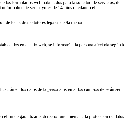
de los formularios web habilitados para la solicitud de servicios, de
iestan formalmente ser mayores de 14 años quedando el
ón de los padres o tutores legales del/la menor.
ablecidos en el sitio web, se informará a la persona afectada según lo
ficación en los datos de la persona usuaria, los cambios deberán ser
 fin de garantizar el derecho fundamental a la protección de datos