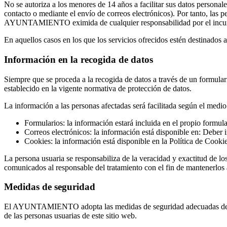
No se autoriza a los menores de 14 años a facilitar sus datos personale
contacto o mediante el envío de correos electrónicos). Por tanto, las
AYUNTAMIENTO eximida de cualquier responsabilidad por el incump
En aquellos casos en los que los servicios ofrecidos estén destinados a
Información en la recogida de datos
Siempre que se proceda a la recogida de datos a través de un formular
establecido en la vigente normativa de protección de datos.
La información a las personas afectadas será facilitada según el medio 
Formularios: la información estará incluida en el propio formula
Correos electrónicos: la información está disponible en: Deber 
Cookies: la información está disponible en la Política de Cookie
La persona usuaria se responsabiliza de la veracidad y exactitud de lo
comunicados al responsable del tratamiento con el fin de mantenerlos 
Medidas de seguridad
El AYUNTAMIENTO adopta las medidas de seguridad adecuadas de acuer
de las personas usuarias de este sitio web.