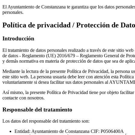
El Ayuntamiento de Constanzana te garantiza que los datos personales 
personales.
Política de privacidad / Protección de Dato
Introducción
El tratamiento de datos personales realizado a través de este siti
de datos - Reglamento (UE) 2016/679 – Reglamento General de Protec
y demás normativa en materia de protección de datos que sea de aplica
Mediante la lectura de la presente Política de Privacidad, la persona 
este sitio web. La persona usuaria debe leer con atención esta Política
voluntariamente si desea facilitar sus datos personales al AYUNTAMIE
Así mismo, la presente Política de Privacidad tiene por objeto facilita
contacte con nosotros.
Responsable del tratamiento
Los datos del responsable del tratamiento son:
Entidad: Ayuntamiento de Constanzana CIF: P0506400A